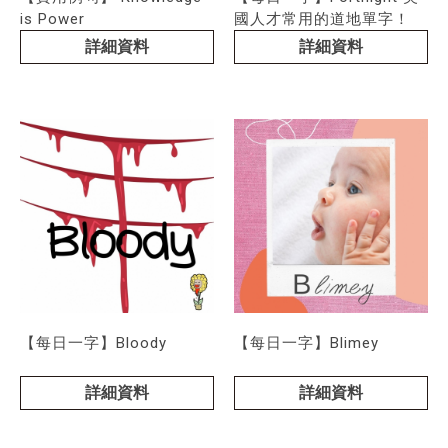
is Power
國人才常用的道地單字！
詳細資料
詳細資料
【每日一字】Bloody
【每日一字】Blimey
詳細資料
詳細資料